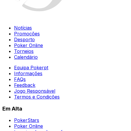
Notícias
Promoções
Desporto
Poker Online
Torneios
Calendário
Equipa Pokerpt
Informações
FAQs
Feedback
Jogo Responsável
Termos e Condições
Em Alta
PokerStars
Poker Online