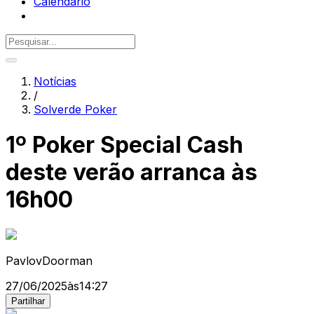
Calendário
Notícias
/
Solverde Poker
1º Poker Special Cash
deste verão arranca às
16h00
PavlovDoorman
27/06/2025
às
14:27
Partilhar