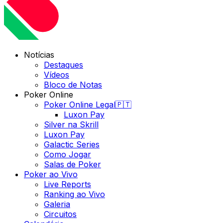
Notícias
Destaques
Vídeos
Bloco de Notas
Poker Online
Poker Online Legal🇵🇹
Luxon Pay
Silver na Skrill
Luxon Pay
Galactic Series
Como Jogar
Salas de Poker
Poker ao Vivo
Live Reports
Ranking ao Vivo
Galeria
Circuitos