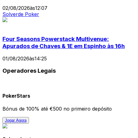
02/08/2026
às
12:07
Solverde Poker
Four Seasons Powerstack Multivenue:
Apurados de Chaves & 1E em Espinho às 16h
01/08/2026
às
14:25
Operadores Legais
PokerStars
Bónus de 100% até €500 no primeiro depósito
Jogar Agora