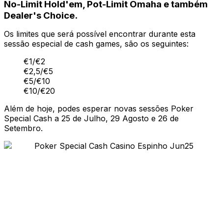
No-Limit Hold'em, Pot-Limit Omaha e também
Dealer's Choice.
Os limites que será possível encontrar durante esta
sessão especial de cash games, são os seguintes:
€1/€2
€2,5/€5
€5/€10
€10/€20
Além de hoje, podes esperar novas sessões Poker
Special Cash a 25 de Julho, 29 Agosto e 26 de
Setembro.