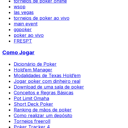
torneios de poker online
wsop
las vegas
torneios de poker ao vivo
main event
ggpoker
poker ao vivo
FRESPT
Como Jogar
Dicionário de Poker
Hold’em Manager
Modalidades de Texas Hold’em
Jogar poker com dinheiro real
Download de uma sala de poker
Conceitos e Regras Básicas
Pot Limit Omaha
Short Deck Poker
Ranking de mãos de poker
Como realizar um depósito
Torneios freeroll
Poker Tracker 4