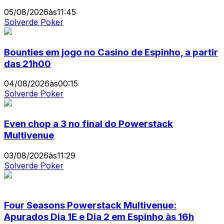
05/08/2026
às
11:45
Solverde Poker
Bounties em jogo no Casino de Espinho, a partir
das 21h00
04/08/2026
às
00:15
Solverde Poker
Even chop a 3 no final do Powerstack
Multivenue
03/08/2026
às
11:29
Solverde Poker
Four Seasons Powerstack Multivenue:
Apurados Dia 1E e Dia 2 em Espinho às 16h