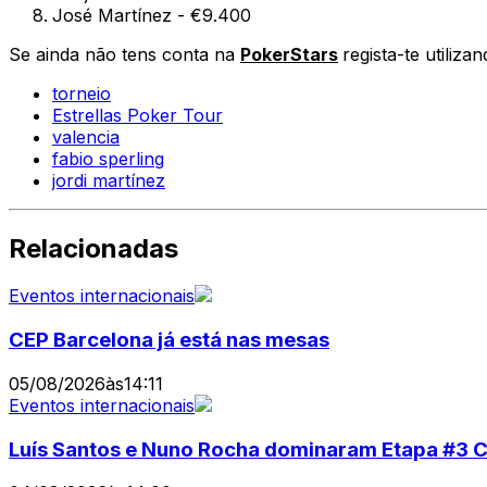
José Martínez - €9.400
Se ainda não tens conta na
PokerStars
regista-te utiliz
torneio
Estrellas Poker Tour
valencia
fabio sperling
jordi martínez
Relacionadas
Eventos internacionais
CEP Barcelona já está nas mesas
05/08/2026
às
14:11
Eventos internacionais
Luís Santos e Nuno Rocha dominaram Etapa #3 C