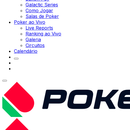
Galactic Series
Como Jogar
Salas de Poker
Poker ao Vivo
Live Reports
Ranking ao Vivo
Galeria
Circuitos
Calendário