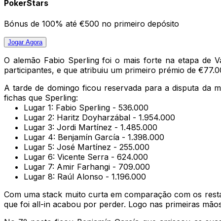
PokerStars
Bónus de 100% até €500 no primeiro depósito
Jogar
Agora
O alemão Fabio Sperling foi o mais forte na etapa de Va
participantes, e que atribuiu um primeiro prémio de €77.0
A tarde de domingo ficou reservada para a disputa da 
fichas que Sperling:
Lugar 1: Fabio Sperling - 536.000
Lugar 2: Haritz Doyharzábal - 1.954.000
Lugar 3: Jordi Martínez - 1.485.000
Lugar 4: Benjamín García - 1.398.000
Lugar 5: José Martínez - 255.000
Lugar 6: Vicente Serra - 624.000
Lugar 7: Amir Farhangi - 709.000
Lugar 8: Raúl Alonso - 1.196.000
Com uma stack muito curta em comparação com os restant
que foi all-in acabou por perder. Logo nas primeiras mãos