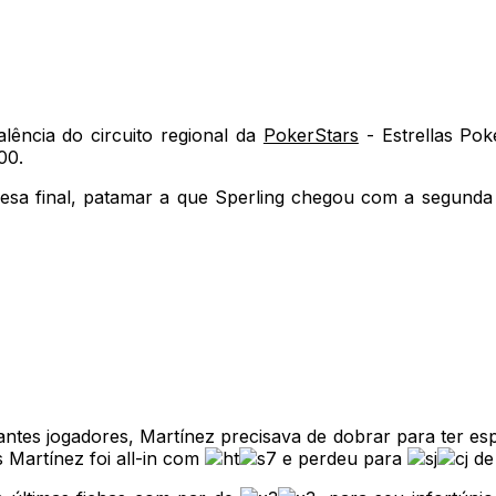
lência do circuito regional da
PokerStars
- Estrellas Pok
00.
mesa final, patamar a que Sperling chegou com a segund
es jogadores, Martínez precisava de dobrar para ter esp
 Martínez foi all-in com
e perdeu para
de 