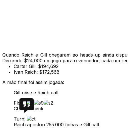
Quando Raich e Gill chegaram ao heads-up ainda disputa
Deixando $24,000 em jogo para o vencedor, cada um re
Carter Gill: $194,692
Ivan Raich: $172,568
A mão final foi assim jogada:
Gill raise e Raich call.
Flop:
Check, check
Turn:
Raich apostou 255.000 fichas e Gill call.