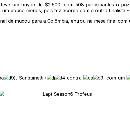
teve um buy-in de $2,500, com 508 participantes o pri
 um pouco menos, pois fez acordo com o outro finalista - 
ssional de mudou para a Colômbia, entrou na mesa final co
), Sanguinetti (
contra
, com um