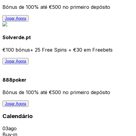
Bónus de 100% até €500 no primeiro depósito
Jogar Agora
Solverde.pt
€100 bónus+ 25 Free Spins + €30 em Freebets
Jogar Agora
888poker
Bónus de 100% até €500 no primeiro depósito
Jogar Agora
Calendário
03
ago
Buy-in