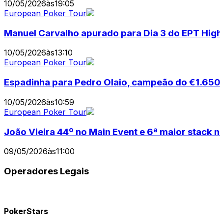
10/05/2026
às
19:05
European Poker Tour
Manuel Carvalho apurado para Dia 3 do EPT Hig
10/05/2026
às
13:10
European Poker Tour
Espadinha para Pedro Olaio, campeão do €1.65
10/05/2026
às
10:59
European Poker Tour
João Vieira 44º no Main Event e 6ª maior stack 
09/05/2026
às
11:00
Operadores Legais
PokerStars