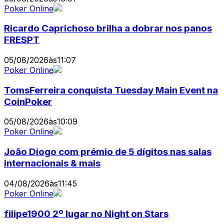
Poker Online
Ricardo Caprichoso brilha a dobrar nos panos
FRESPT
05/08/2026
às
11:07
Poker Online
TomsFerreira conquista Tuesday Main Event na
CoinPoker
05/08/2026
às
10:09
Poker Online
João Diogo com prémio de 5 dígitos nas salas
internacionais & mais
04/08/2026
às
11:45
Poker Online
filipe1900 2º lugar no Night on Stars