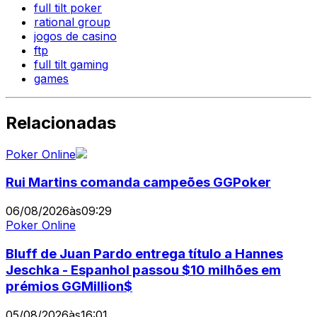
full tilt poker
rational group
jogos de casino
ftp
full tilt gaming
games
Relacionadas
Poker Online
Rui Martins comanda campeões GGPoker
06/08/2026
às
09:29
Poker Online
Bluff de Juan Pardo entrega título a Hannes
Jeschka - Espanhol passou $10 milhões em
prémios GGMillion$
05/08/2026
às
16:01