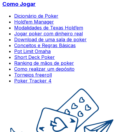
Como Jogar
Dicionário de Poker
Hold’em Manager
Modalidades de Texas Hold’em
Jogar poker com dinheiro real
Download de uma sala de poker
Conceitos e Regras Básicas
Pot Limit Omaha
Short Deck Poker
Ranking de mãos de poker
Como realizar um depósito
Torneios freeroll
Poker Tracker 4