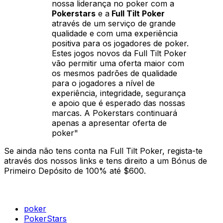
nossa liderança no poker com a
Pokerstars
e a
Full Tilt Poker
através de um serviço de grande
qualidade e com uma experiência
positiva para os jogadores de poker.
Estes jogos novos da Full Tilt Poker
vão permitir uma oferta maior com
os mesmos padrões de qualidade
para o jogadores a nível de
experiência, integridade, segurança
e apoio que é esperado das nossas
marcas. A Pokerstars continuará
apenas a apresentar oferta de
poker"
Se ainda não tens conta na Full Tilt Poker, regista-te
através dos nossos links e tens direito a um Bónus de
Primeiro Depósito de 100% até $600.
poker
PokerStars