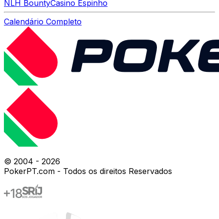
NLH Bounty
Casino Espinho
Calendário Completo
© 2004 -
2026
PokerPT.com - Todos os direitos Reservados