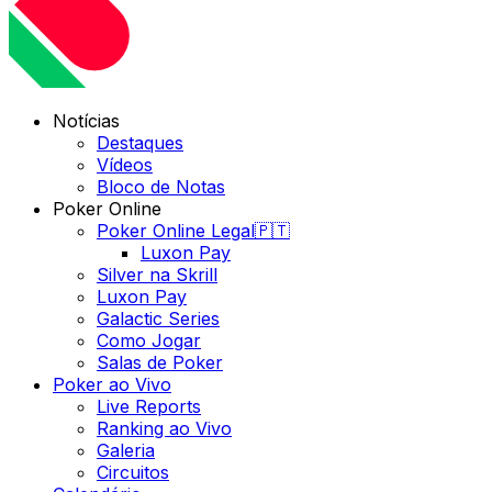
Notícias
Destaques
Vídeos
Bloco de Notas
Poker Online
Poker Online Legal🇵🇹
Luxon Pay
Silver na Skrill
Luxon Pay
Galactic Series
Como Jogar
Salas de Poker
Poker ao Vivo
Live Reports
Ranking ao Vivo
Galeria
Circuitos