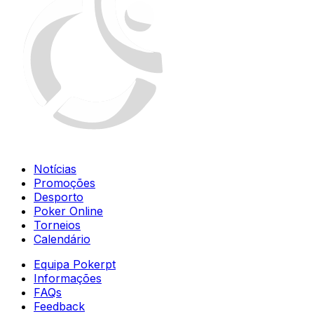
Notícias
Promoções
Desporto
Poker Online
Torneios
Calendário
Equipa Pokerpt
Informações
FAQs
Feedback