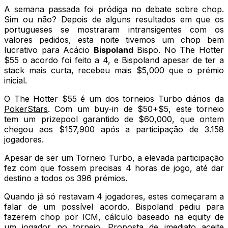
A semana passada foi pródiga no debate sobre chop.
Sim ou não? Depois de alguns resultados em que os
portugueses se mostraram intransigentes com os
valores pedidos, esta noite tivemos um chop bem
lucrativo para Acácio
Bispoland
Bispo. No The Hotter
$55 o acordo foi feito a 4, e Bispoland apesar de ter a
stack mais curta, recebeu mais $5,000 que o prémio
inicial.
O The Hotter $55 é um dos torneios Turbo diários da
PokerStars
. Com um buy-in de $50+$5, este torneio
tem um prizepool garantido de $60,000, que ontem
chegou aos $157,900 após a participação de 3.158
jogadores.
Apesar de ser um Torneio Turbo, a elevada participação
fez com que fossem precisas 4 horas de jogo, até dar
destino a todos os 396 prémios.
Quando já só restavam 4 jogadores, estes começaram a
falar de um possível acordo. Bispoland pediu para
fazerem chop por ICM, cálculo baseado na equity de
um jogador no torneio. Proposta de imediato aceite