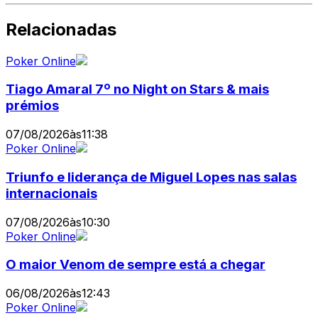
Relacionadas
Poker Online
Tiago Amaral 7º no Night on Stars & mais
prémios
07/08/2026
às
11:38
Poker Online
Triunfo e liderança de Miguel Lopes nas salas
internacionais
07/08/2026
às
10:30
Poker Online
O maior Venom de sempre está a chegar
06/08/2026
às
12:43
Poker Online