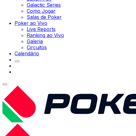
Galactic Series
Como Jogar
Salas de Poker
Poker ao Vivo
Live Reports
Ranking ao Vivo
Galeria
Circuitos
Calendário