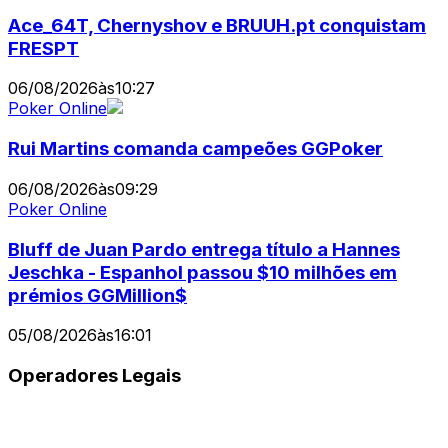
Ace_64T, Chernyshov e BRUUH.pt conquistam
FRESPT
06/08/2026
às
10:27
Poker Online
Rui Martins comanda campeões GGPoker
06/08/2026
às
09:29
Poker Online
Bluff de Juan Pardo entrega título a Hannes
Jeschka - Espanhol passou $10 milhões em
prémios GGMillion$
05/08/2026
às
16:01
Operadores Legais