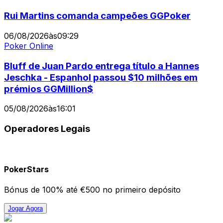
Rui Martins comanda campeões GGPoker
06/08/2026
às
09:29
Poker Online
Bluff de Juan Pardo entrega título a Hannes
Jeschka - Espanhol passou $10 milhões em
prémios GGMillion$
05/08/2026
às
16:01
Operadores Legais
PokerStars
Bónus de 100% até €500 no primeiro depósito
Jogar Agora