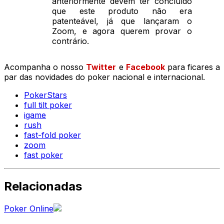
anteriormente devem ter concluído
que este produto não era
patenteável, já que lançaram o
Zoom, e agora querem provar o
contrário.
Acompanha o nosso
Twitter
e
Facebook
para ficares a
par das novidades do poker nacional e internacional.
PokerStars
full tilt poker
igame
rush
fast-fold poker
zoom
fast poker
Relacionadas
Poker Online