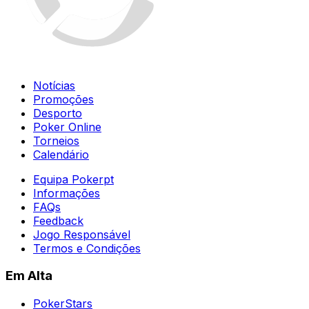
Notícias
Promoções
Desporto
Poker Online
Torneios
Calendário
Equipa Pokerpt
Informações
FAQs
Feedback
Jogo Responsável
Termos e Condições
Em Alta
PokerStars