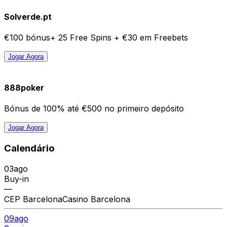
Solverde.pt
€100 bónus+ 25 Free Spins + €30 em Freebets
Jogar Agora
888poker
Bónus de 100% até €500 no primeiro depósito
Jogar Agora
Calendário
03
ago
Buy-in
—
CEP Barcelona
Casino Barcelona
09
ago