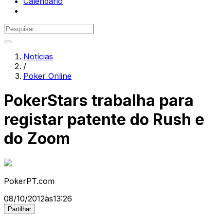
Calendário
Notícias
/
Poker Online
PokerStars trabalha para
registar patente do Rush e
do Zoom
PokerPT.com
08/10/2012
às
13:26
Partilhar