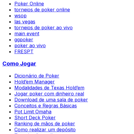
Poker Online
torneios de poker online
wsop
las vegas
torneios de poker ao vivo
main event
ggpoker
poker ao vivo
FRESPT
Como Jogar
Dicionário de Poker
Hold’em Manager
Modalidades de Texas Hold’em
Jogar poker com dinheiro real
Download de uma sala de poker
Conceitos e Regras Básicas
Pot Limit Omaha
Short Deck Poker
Ranking de mãos de poker
Como realizar um depósito