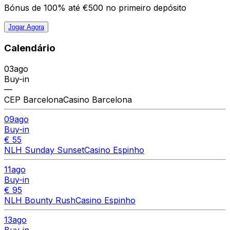
Bónus de 100% até €500 no primeiro depósito
Jogar Agora
Calendário
03
ago
Buy-in
—
CEP Barcelona
Casino Barcelona
09
ago
Buy-in
€ 55
NLH Sunday Sunset
Casino Espinho
11
ago
Buy-in
€ 95
NLH Bounty Rush
Casino Espinho
13
ago
Buy-in