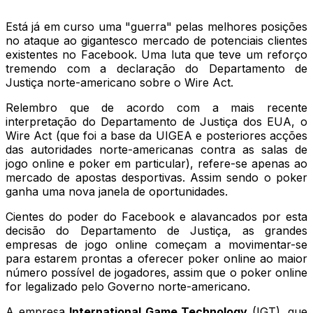
Está já em curso uma "guerra" pelas melhores posições
no ataque ao gigantesco mercado de potenciais clientes
existentes no Facebook. Uma luta que teve um reforço
tremendo com a declaração do Departamento de
Justiça norte-americano sobre o Wire Act.
Relembro que de acordo com a mais recente
interpretação do Departamento de Justiça dos EUA, o
Wire Act (que foi a base da UIGEA e posteriores acções
das autoridades norte-americanas contra as salas de
jogo online e poker em particular), refere-se apenas ao
mercado de apostas desportivas. Assim sendo o poker
ganha uma nova janela de oportunidades.
Cientes do poder do Facebook e alavancados por esta
decisão do Departamento de Justiça, as grandes
empresas de jogo online começam a movimentar-se
para estarem prontas a oferecer poker online ao maior
número possível de jogadores, assim que o poker online
for legalizado pelo Governo norte-americano.
A empresa
International Game Technology
(IGT), que