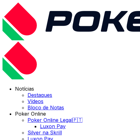
Notícias
Destaques
Vídeos
Bloco de Notas
Poker Online
Poker Online Legal🇵🇹
Luxon Pay
Silver na Skrill
Luxon Pay