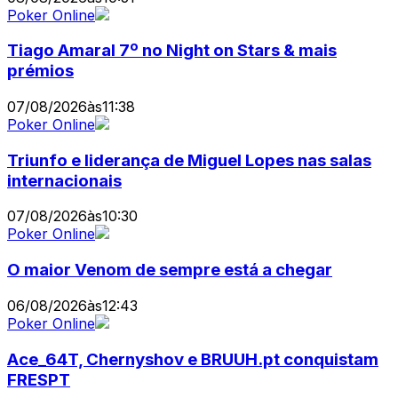
Poker Online
Tiago Amaral 7º no Night on Stars & mais
prémios
07/08/2026
às
11:38
Poker Online
Triunfo e liderança de Miguel Lopes nas salas
internacionais
07/08/2026
às
10:30
Poker Online
O maior Venom de sempre está a chegar
06/08/2026
às
12:43
Poker Online
Ace_64T, Chernyshov e BRUUH.pt conquistam
FRESPT