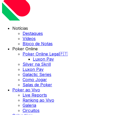
Notícias
Destaques
Vídeos
Bloco de Notas
Poker Online
Poker Online Legal🇵🇹
Luxon Pay
Silver na Skrill
Luxon Pay
Galactic Series
Como Jogar
Salas de Poker
Poker ao Vivo
Live Reports
Ranking ao Vivo
Galeria
Circuitos