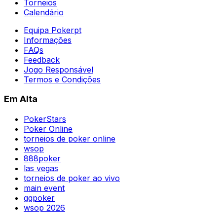
Torneios
Calendário
Equipa Pokerpt
Informações
FAQs
Feedback
Jogo Responsável
Termos e Condições
Em Alta
PokerStars
Poker Online
torneios de poker online
wsop
888poker
las vegas
torneios de poker ao vivo
main event
ggpoker
wsop 2026