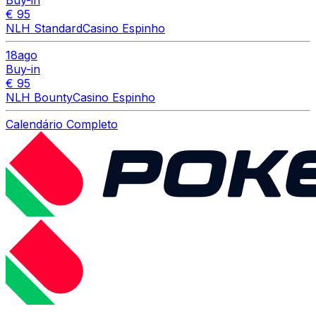
€ 95
NLH Standard
Casino Espinho
18
ago
Buy-in
€ 95
NLH Bounty
Casino Espinho
Calendário Completo