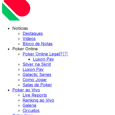
Notícias
Destaques
Vídeos
Bloco de Notas
Poker Online
Poker Online Legal🇵🇹
Luxon Pay
Silver na Skrill
Luxon Pay
Galactic Series
Como Jogar
Salas de Poker
Poker ao Vivo
Live Reports
Ranking ao Vivo
Galeria
Circuitos