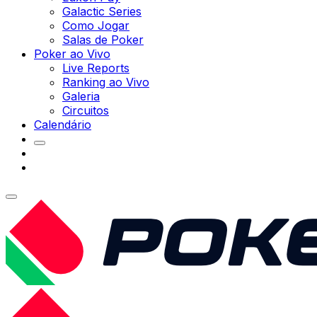
Galactic Series
Como Jogar
Salas de Poker
Poker ao Vivo
Live Reports
Ranking ao Vivo
Galeria
Circuitos
Calendário