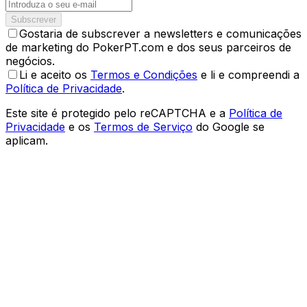
Subscrever
Gostaria de subscrever a newsletters e comunicações
de marketing do PokerPT.com e dos seus parceiros de
negócios.
Li e aceito os
Termos e Condições
e li e compreendi a
Política de Privacidade
.
Este site é protegido pelo reCAPTCHA e a
Política de
Privacidade
e os
Termos de Serviço
do Google se
aplicam.