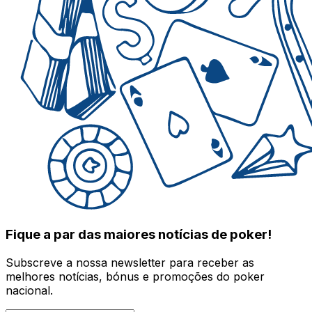
Fique a par das maiores notícias de poker!
Subscreve a nossa newsletter para receber as
melhores notícias, bónus e promoções do poker
nacional.