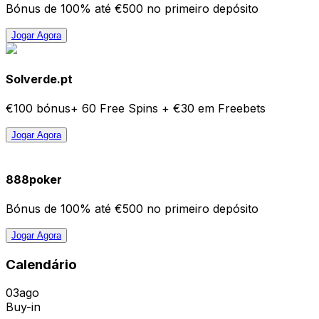
Bónus de 100% até €500 no primeiro depósito
Jogar Agora
Solverde.pt
€100 bónus+ 60 Free Spins + €30 em Freebets
Jogar Agora
888poker
Bónus de 100% até €500 no primeiro depósito
Jogar Agora
Calendário
03
ago
Buy-in