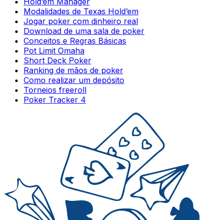
Hold’em Manager
Modalidades de Texas Hold’em
Jogar poker com dinheiro real
Download de uma sala de poker
Conceitos e Regras Básicas
Pot Limit Omaha
Short Deck Poker
Ranking de mãos de poker
Como realizar um depósito
Torneios freeroll
Poker Tracker 4