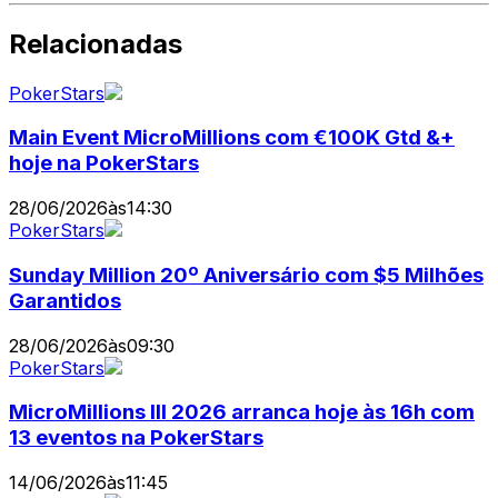
Relacionadas
PokerStars
Main Event MicroMillions com €100K Gtd &+
hoje na PokerStars
28/06/2026
às
14:30
PokerStars
Sunday Million 20º Aniversário com $5 Milhões
Garantidos
28/06/2026
às
09:30
PokerStars
MicroMillions III 2026 arranca hoje às 16h com
13 eventos na PokerStars
14/06/2026
às
11:45