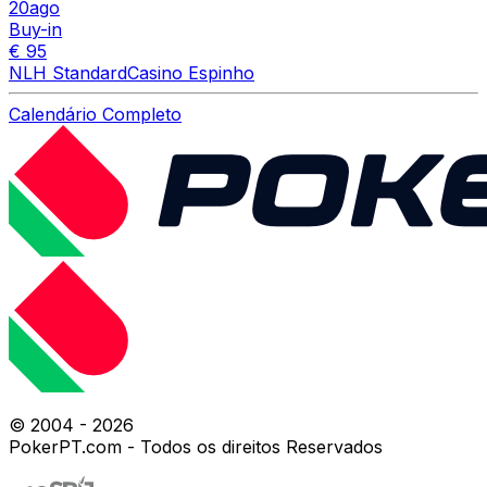
20
ago
Buy-in
€ 95
NLH Standard
Casino Espinho
Calendário Completo
© 2004 -
2026
PokerPT.com - Todos os direitos Reservados