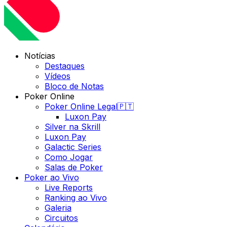
Notícias
Destaques
Vídeos
Bloco de Notas
Poker Online
Poker Online Legal🇵🇹
Luxon Pay
Silver na Skrill
Luxon Pay
Galactic Series
Como Jogar
Salas de Poker
Poker ao Vivo
Live Reports
Ranking ao Vivo
Galeria
Circuitos