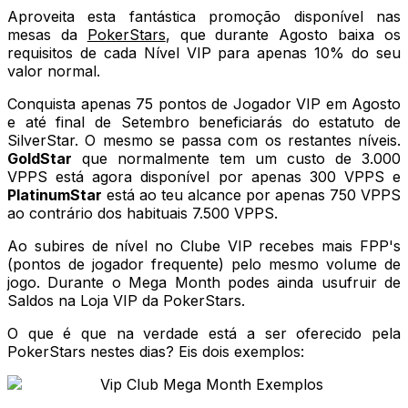
Aproveita esta fantástica promoção disponível nas
mesas da
PokerStars
, que durante Agosto baixa os
requisitos de cada Nível VIP para apenas 10% do seu
valor normal.
Conquista apenas 75 pontos de Jogador VIP em Agosto
e até final de Setembro beneficiarás do estatuto de
SilverStar. O mesmo se passa com os restantes níveis.
GoldStar
que normalmente tem um custo de 3.000
VPPS está agora disponível por apenas 300 VPPS e
PlatinumStar
está ao teu alcance por apenas 750 VPPS
ao contrário dos habituais 7.500 VPPS.
Ao subires de nível no Clube VIP recebes mais FPP's
(pontos de jogador frequente) pelo mesmo volume de
jogo. Durante o Mega Month podes ainda usufruir de
Saldos na Loja VIP da PokerStars.
O que é que na verdade está a ser oferecido pela
PokerStars nestes dias? Eis dois exemplos: