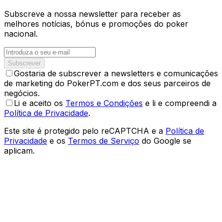
Subscreve a nossa newsletter para receber as
melhores notícias, bónus e promoções do poker
nacional.
Subscrever
Gostaria de subscrever a newsletters e comunicações
de marketing do PokerPT.com e dos seus parceiros de
negócios.
Li e aceito os
Termos e Condições
e li e compreendi a
Política de Privacidade
.
Este site é protegido pelo reCAPTCHA e a
Política de
Privacidade
e os
Termos de Serviço
do Google se
aplicam.