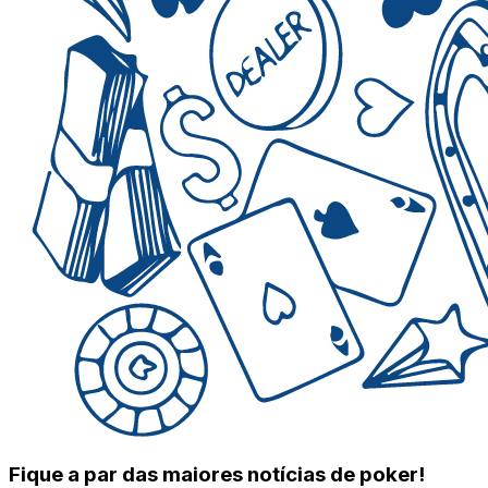
Fique a par das maiores notícias de poker!