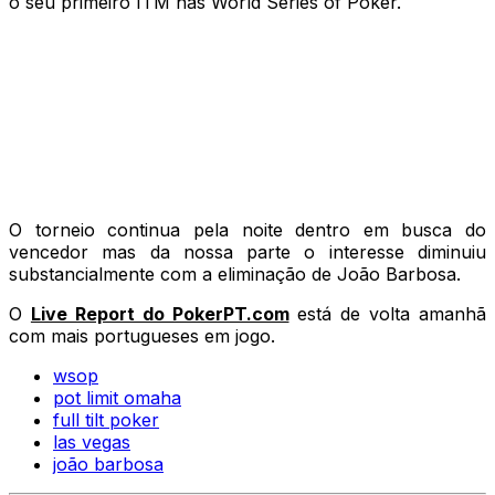
o seu primeiro ITM nas World Series of Poker.
O torneio continua pela noite dentro em busca do
vencedor mas da nossa parte o interesse diminuiu
substancialmente com a eliminação de João Barbosa.
O
Live Report do PokerPT.com
está de volta amanhã
com mais portugueses em jogo.
wsop
pot limit omaha
full tilt poker
las vegas
joão barbosa