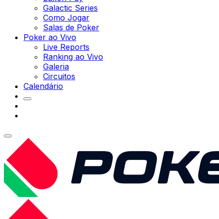
Galactic Series
Como Jogar
Salas de Poker
Poker ao Vivo
Live Reports
Ranking ao Vivo
Galeria
Circuitos
Calendário