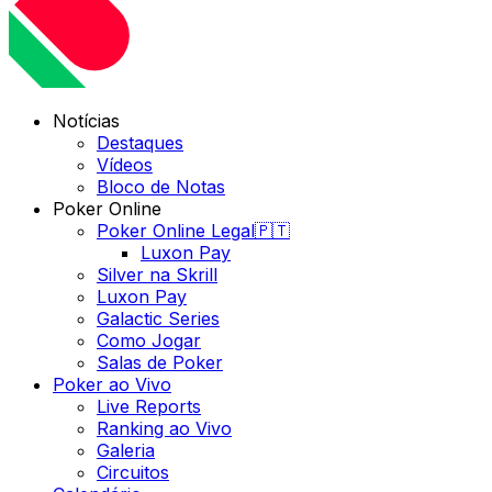
Notícias
Destaques
Vídeos
Bloco de Notas
Poker Online
Poker Online Legal🇵🇹
Luxon Pay
Silver na Skrill
Luxon Pay
Galactic Series
Como Jogar
Salas de Poker
Poker ao Vivo
Live Reports
Ranking ao Vivo
Galeria
Circuitos