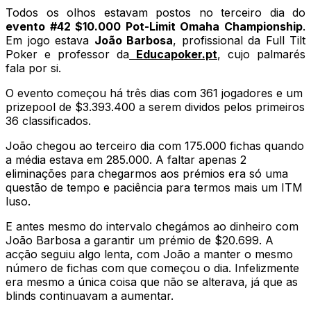
Todos os olhos estavam postos no terceiro dia do
evento #42 $10.000 Pot-Limit Omaha Championship
.
Em jogo estava
João Barbosa
, profissional da Full Tilt
Poker e professor da
Educapoker.pt
, cujo palmarés
fala por si.
O evento começou há três dias com 361 jogadores e um
prizepool de $3.393.400 a serem dividos pelos primeiros
36 classificados.
João chegou ao terceiro dia com 175.000 fichas quando
a média estava em 285.000. A faltar apenas 2
eliminações para chegarmos aos prémios era só uma
questão de tempo e paciência para termos mais um ITM
luso.
E antes mesmo do intervalo chegámos ao dinheiro com
João Barbosa a garantir um prémio de $20.699. A
acção seguiu algo lenta, com João a manter o mesmo
número de fichas com que começou o dia. Infelizmente
era mesmo a única coisa que não se alterava, já que as
blinds continuavam a aumentar.