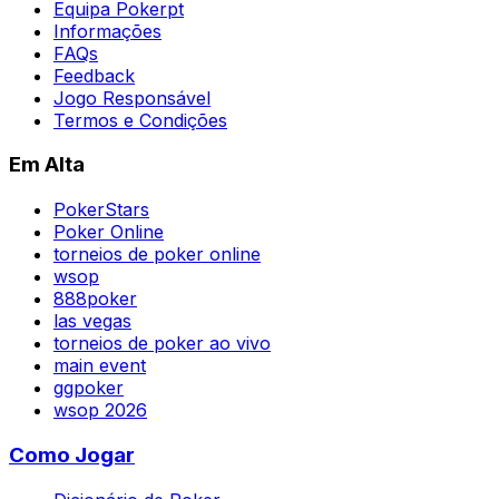
Equipa Pokerpt
Informações
FAQs
Feedback
Jogo Responsável
Termos e Condições
Em Alta
PokerStars
Poker Online
torneios de poker online
wsop
888poker
las vegas
torneios de poker ao vivo
main event
ggpoker
wsop 2026
Como Jogar