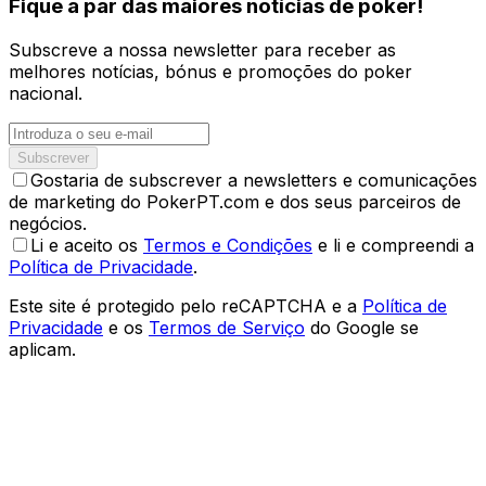
Fique a par das maiores notícias de poker!
Subscreve a nossa newsletter para receber as
melhores notícias, bónus e promoções do poker
nacional.
Subscrever
Gostaria de subscrever a newsletters e comunicações
de marketing do PokerPT.com e dos seus parceiros de
negócios.
Li e aceito os
Termos e Condições
e li e compreendi a
Política de Privacidade
.
Este site é protegido pelo reCAPTCHA e a
Política de
Privacidade
e os
Termos de Serviço
do Google se
aplicam.