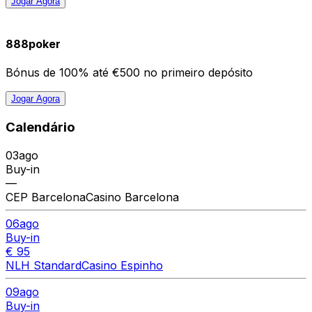
Jogar Agora
888poker
Bónus de 100% até €500 no primeiro depósito
Jogar Agora
Calendário
03
ago
Buy-in
—
CEP Barcelona
Casino Barcelona
06
ago
Buy-in
€ 95
NLH Standard
Casino Espinho
09
ago
Buy-in