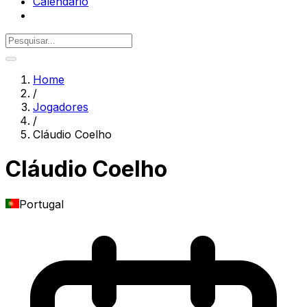
Calendário
Home
/
Jogadores
/
Cláudio Coelho
Cláudio Coelho
Portugal