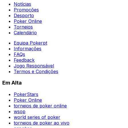
Notícias
Promoções
Desporto
Poker Online
Torneios
Calendário
Equipa Pokerpt
Informações
FAQs
Feedback
Jogo Responsável
Termos e Condições
Em Alta
PokerStars
Poker Online
torneios de poker online
wsop
world series of poker
torneios de poker ao vivo