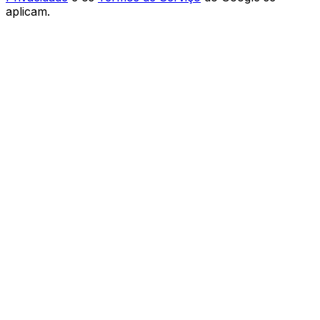
aplicam.