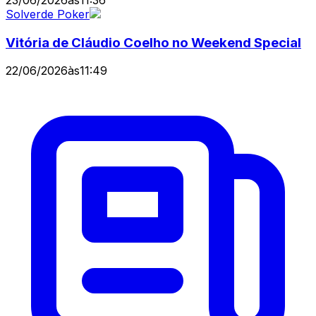
Solverde Poker
Vitória de Cláudio Coelho no Weekend Special
22/06/2026
às
11:49