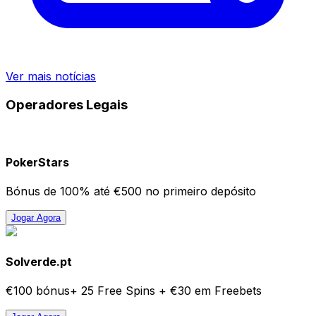
Ver mais notícias
Operadores Legais
PokerStars
Bónus de 100% até €500 no primeiro depósito
Jogar Agora
Solverde.pt
€100 bónus+ 25 Free Spins + €30 em Freebets