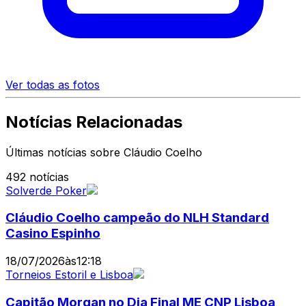
Ver todas as fotos
Notícias Relacionadas
Últimas notícias sobre
Cláudio Coelho
492
notícias
Solverde Poker
Cláudio Coelho campeão do NLH Standard
Casino Espinho
18/07/2026
às
12:18
Torneios Estoril e Lisboa
Capitão Morgan no Dia Final ME CNP Lisboa