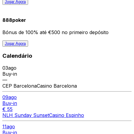
Jogar Agora
888poker
Bónus de 100% até €500 no primeiro depósito
Jogar Agora
Calendário
03
ago
Buy-in
—
CEP Barcelona
Casino Barcelona
09
ago
Buy-in
€ 55
NLH Sunday Sunset
Casino Espinho
11
ago
Buy-in