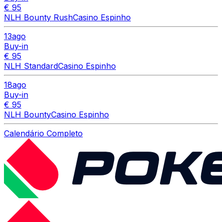
€ 95
NLH Bounty Rush
Casino Espinho
13
ago
Buy-in
€ 95
NLH Standard
Casino Espinho
18
ago
Buy-in
€ 95
NLH Bounty
Casino Espinho
Calendário Completo