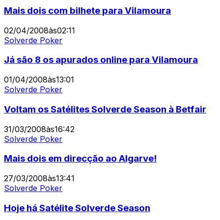
Mais dois com bilhete para Vilamoura
02/04/2008
às
02:11
Solverde Poker
Já são 8 os apurados online para Vilamoura
01/04/2008
às
13:01
Solverde Poker
Voltam os Satélites Solverde Season à Betfair
31/03/2008
às
16:42
Solverde Poker
Mais dois em direcção ao Algarve!
27/03/2008
às
13:41
Solverde Poker
Hoje há Satélite Solverde Season