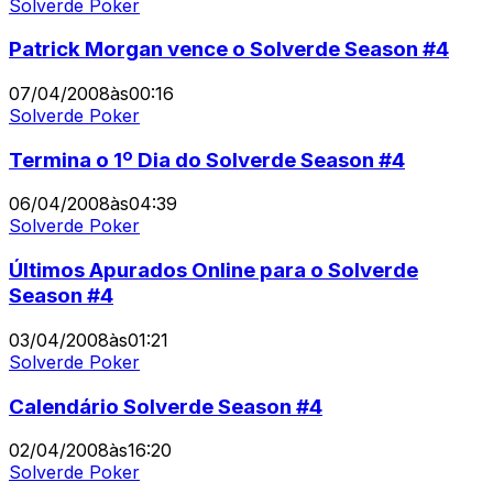
Solverde Poker
Patrick Morgan vence o Solverde Season #4
07/04/2008
às
00:16
Solverde Poker
Termina o 1º Dia do Solverde Season #4
06/04/2008
às
04:39
Solverde Poker
Últimos Apurados Online para o Solverde
Season #4
03/04/2008
às
01:21
Solverde Poker
Calendário Solverde Season #4
02/04/2008
às
16:20
Solverde Poker