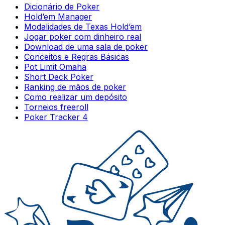
Dicionário de Poker
Hold’em Manager
Modalidades de Texas Hold’em
Jogar poker com dinheiro real
Download de uma sala de poker
Conceitos e Regras Básicas
Pot Limit Omaha
Short Deck Poker
Ranking de mãos de poker
Como realizar um depósito
Torneios freeroll
Poker Tracker 4