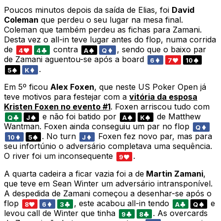
Poucos minutos depois da saída de Elias, foi
David
Coleman
que perdeu o seu lugar na mesa final.
Coleman que também perdeu as fichas para Zamani.
Desta vez o all-in teve lugar antes do flop, numa corrida
de
contra
, sendo que o baixo par
4
4
A
Q
de Zamani aguentou-se após a board
6
7
10
.
5
K
Em 5º ficou
Alex Foxen
, que neste US Poker Open já
teve motivos para festejar com a
vitória da esposa
Kristen Foxen no evento #1
. Foxen arriscou tudo com
e não foi batido por
de Matthew
Q
J
A
K
Wantman. Foxen ainda conseguiu um par no flop
Q
. No turn
Foxen fez novo par, mas para
10
5
J
seu infortúnio o adversário completava uma sequência.
O river foi um inconsequente
.
9
A quarta cadeira a ficar vazia foi a de
Martin Zamani
,
que teve em Sean Winter um adversário intransponível.
A despedida de Zamani começou a desenhar-se após o
flop
, este acabou all-in tendo
e
8
6
3
A
Q
levou call de Winter que tinha
. As overcards
9
8