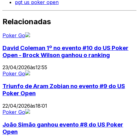
pgt us poker open
Relacionadas
Poker Go
David Coleman 1º no evento #10 do US Poker
Open - Brock Wilson ganhou o ranking
23/04/2026
às
12:55
Poker Go
Triunfo de Aram Zobian no evento #9 do US
Poker Open
22/04/2026
às
18:01
Poker Go
João Simão ganhou evento #8 do US Poker
Open