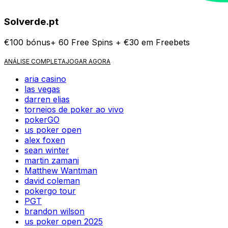
Solverde.pt
€100 bónus+ 60 Free Spins + €30 em Freebets
ANÁLISE COMPLETA
JOGAR AGORA
aria casino
las vegas
darren elias
torneios de poker ao vivo
pokerGO
us poker open
alex foxen
sean winter
martin zamani
Matthew Wantman
david coleman
pokergo tour
PGT
brandon wilson
us poker open 2025