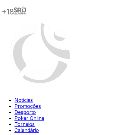
Notícias
Promoções
Desporto
Poker Online
Torneios
Calendário