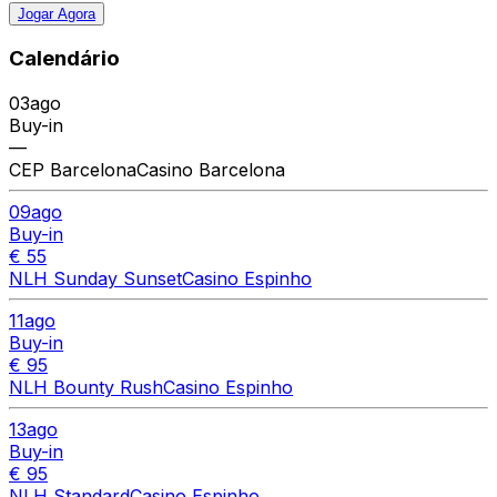
Jogar Agora
Calendário
03
ago
Buy-in
—
CEP Barcelona
Casino Barcelona
09
ago
Buy-in
€ 55
NLH Sunday Sunset
Casino Espinho
11
ago
Buy-in
€ 95
NLH Bounty Rush
Casino Espinho
13
ago
Buy-in
€ 95
NLH Standard
Casino Espinho