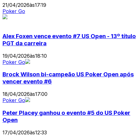
21/04/2026
às
17:19
Poker Go
Alex Foxen vence evento #7 US Open - 13º título
PGT da carreira
19/04/2026
às
18:10
Poker Go
Brock Wilson bi-campeão US Poker Open após
vencer evento #6
18/04/2026
às
17:00
Poker Go
Peter Placey ganhou o evento #5 do US Poker
Open
17/04/2026
às
12:33