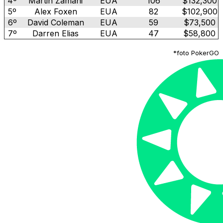
4º
Martin Zamani
EUA
106
$132,300
5º
Alex Foxen
EUA
82
$102,900
6º
David Coleman
EUA
59
$73,500
7º
Darren Elias
EUA
47
$58,800
*foto PokerGO