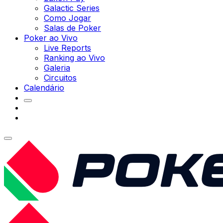
Galactic Series
Como Jogar
Salas de Poker
Poker ao Vivo
Live Reports
Ranking ao Vivo
Galeria
Circuitos
Calendário