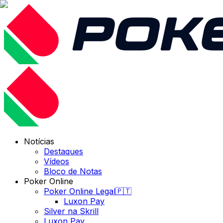
Notícias
Destaques
Vídeos
Bloco de Notas
Poker Online
Poker Online Legal🇵🇹
Luxon Pay
Silver na Skrill
Luxon Pay