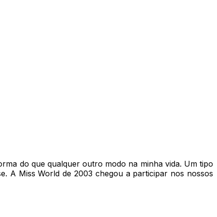
 forma do que qualquer outro modo na minha vida. Um tipo
se. A Miss World de 2003 chegou a participar nos nossos