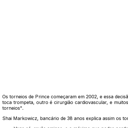
Os torneios de Prince começaram em 2002, e essa decisã
toca trompeta, outro é cirurgião cardiovascular, e muit
torneios"
.
Shai Markowicz, bancário de 38 anos explica assim os to