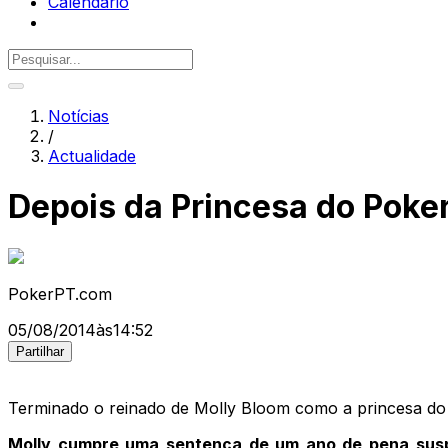
Calendário
Notícias
/
Actualidade
Depois da Princesa do Poke
PokerPT.com
05/08/2014
às
14:52
Partilhar
Terminado o reinado de Molly Bloom como a princesa do 
Molly cumpre uma sentença de um ano de pena sus