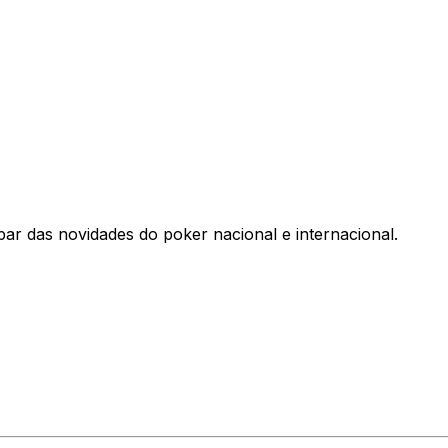
par das novidades do poker nacional e internacional.