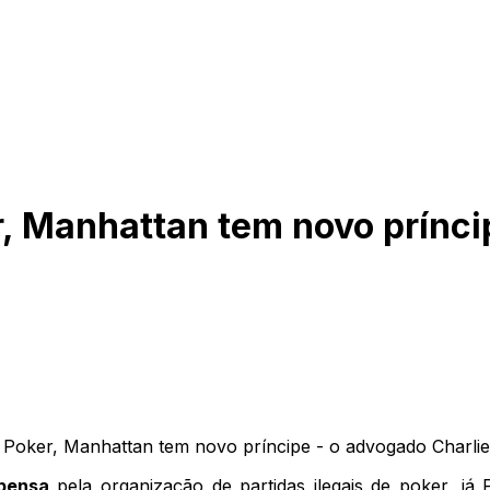
r, Manhattan tem novo prínci
Poker, Manhattan tem novo príncipe - o advogado Charlie
pensa
pela organização de partidas ilegais de poker, já