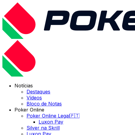
Notícias
Destaques
Vídeos
Bloco de Notas
Poker Online
Poker Online Legal🇵🇹
Luxon Pay
Silver na Skrill
Luxon Pay