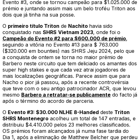
Evento #3, onde se tornou campeão para $1.025.000 de
prémio e juntando assim mais um belo troféu Triton aos
dois que já tinha na sua posse.
O
primeiro título Triton
de
Nachito
havia sido
conquistado nas
SHRS
Vietnam 2023
, onde foi o
Campeão do Evento #2 para $600.000 de prémio
,
seguindo a vitória no Evento #13 para $ 763.000
($320.000 em bounties) nas SHRS Jeju 2024, pelo que
a conquista de ontem se torna no maior prémio de
Barbero neste circuito que tem deliciado os amantes dos
super high stakes e que cada vez atrai jogadores de
mais localizações geográficas. Parece assim que para
Nacho o pior já passou, após a recente controvérsia
que teve com o seu antigo patrocinador ACR, que levou
mesmo
Barbero a retratar-se publicamente
do facto já
após o término do acordo de parceria.
O
Evento #3: $30.000 NLHE 8-Handed
deste
Triton
SHRS Montenegro
acolheu um total de 147 entradas, e
distribuiu $4.410.000 pelos 23 melhores classificados.
OS prémios foram alcançados já numa fase tardia do
Dia 1, após a eliminação de Matthew Belcher que perdeu