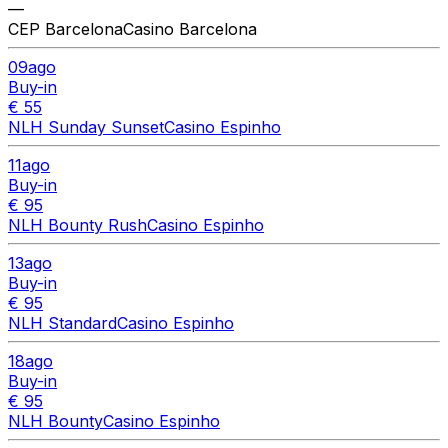
—
CEP Barcelona
Casino Barcelona
09
ago
Buy-in
€ 55
NLH Sunday Sunset
Casino Espinho
11
ago
Buy-in
€ 95
NLH Bounty Rush
Casino Espinho
13
ago
Buy-in
€ 95
NLH Standard
Casino Espinho
18
ago
Buy-in
€ 95
NLH Bounty
Casino Espinho