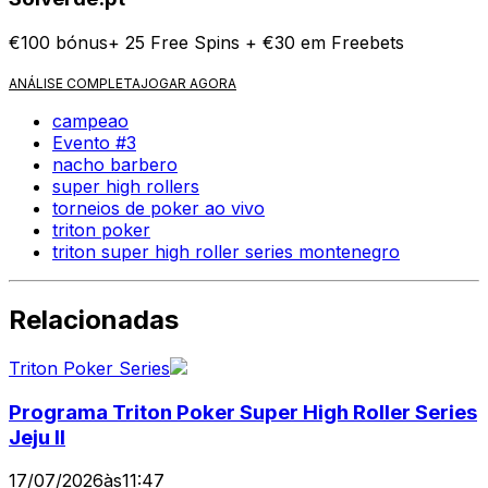
€100 bónus+ 25 Free Spins + €30 em Freebets
ANÁLISE COMPLETA
JOGAR AGORA
campeao
Evento #3
nacho barbero
super high rollers
torneios de poker ao vivo
triton poker
triton super high roller series montenegro
Relacionadas
Triton Poker Series
Programa Triton Poker Super High Roller Series
Jeju II
17/07/2026
às
11:47