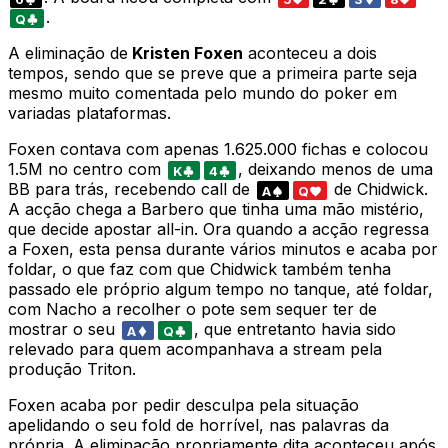
.
Q
A eliminação de
Kristen Foxen
aconteceu a dois
tempos, sendo que se preve que a primeira parte seja
mesmo muito comentada pelo mundo do poker em
variadas plataformas.
Foxen contava com apenas 1.625.000 fichas e colocou
1.5M no centro com
, deixando menos de uma
K
4
BB para trás, recebendo call de
de Chidwick.
A
Q
A acção chega a Barbero que tinha uma mão mistério,
que decide apostar all-in. Ora quando a acção regressa
a Foxen, esta pensa durante vários minutos e acaba por
foldar, o que faz com que Chidwick também tenha
passado ele próprio algum tempo no tanque, até foldar,
com Nacho a recolher o pote sem sequer ter de
mostrar o seu
, que entretanto havia sido
A
Q
relevado para quem acompanhava a stream pela
produção Triton.
Foxen acaba por pedir desculpa pela situação
apelidando o seu fold de horrível, nas palavras da
própria. A eliminação propriamente dita aconteceu após