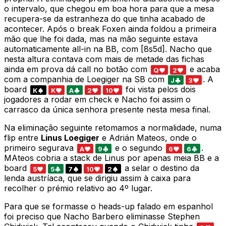
o intervalo, que chegou em boa hora para que a mesa
recupera-se da estranheza do que tinha acabado de
acontecer. Após o break Foxen ainda foldou a primeira
mão que lhe foi dada, mas na mão seguinte estava
automaticamente all-in na BB, com [8s5d]. Nacho que
nesta altura contava com mais de metade das fichas
ainda em prova dá call no botão com
e acaba
Q
2
com a companhia de Loegiger na SB com
. A
J
3
board
foi vista pelos dois
K
K
A
2
10
jogadores a rodar em check e Nacho foi assim o
carrasco da única senhora presente nesta mesa final.
Na eliminação seguinte retomamos a normalidade, numa
flip entre
Linus Loegiger
e Adrián Mateos, onde o
primeiro segurava
e o segundo
.
A
9
6
6
MAteos cobria a stack de Linus por apenas meia BB e a
board
a selar o destino da
5
5
7
10
2
lenda austríaca, que se dirigiu assim à caixa para
recolher o prémio relativo ao 4º lugar.
Para que se formasse o heads-up falado em espanhol
foi preciso que Nacho Barbero eliminasse Stephen