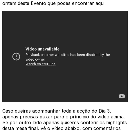
ontem deste Evento que podes encontrar aqui:
Caso queiras acompanhar toda a acção do Dia 3,
apenas precisas puxar para o príncipio do vídeo acima.
Se por outro lado apenas quiseres conferir os highlights
desta mesa final, vê o vídeo abaixo, com comentários