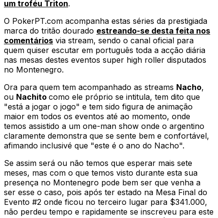
um troféu Triton
.
O PokerPT.com acompanha estas séries da prestigiada
marca do tritão dourado
estreando-se desta feita nos
comentários
via stream, sendo o canal oficial para
quem quiser escutar em português toda a acção diária
nas mesas destes eventos super high roller disputados
no Montenegro.
Ora para quem tem acompanhado as streams
Nacho
,
ou
Nachito
como ele próprio se intitula, tem dito que
"está a jogar o jogo" e tem sido figura de animação
maior em todos os eventos até ao momento, onde
temos assistido a um one-man show onde o argentino
claramente demonstra que se sente bem e confortável,
afimando inclusivé que "este é o ano do Nacho".
Se assim será ou não temos que esperar mais sete
meses, mas com o que temos visto durante esta sua
presença no Montenegro pode bem ser que venha a
ser esse o caso, pois após ter estado na Mesa Final do
Evento #2 onde ficou no terceiro lugar para $341.000,
não perdeu tempo e rapidamente se inscreveu para este