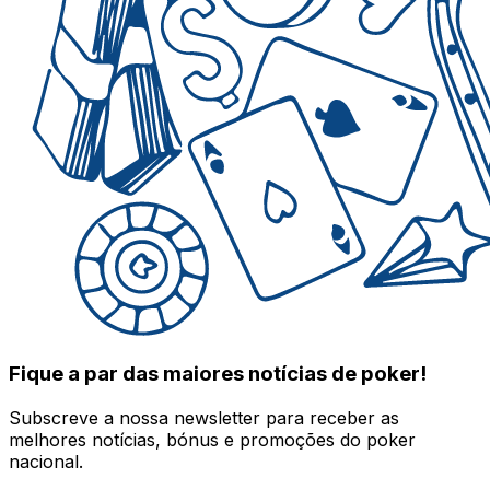
Fique a par das maiores notícias de poker!
Subscreve a nossa newsletter para receber as
melhores notícias, bónus e promoções do poker
nacional.