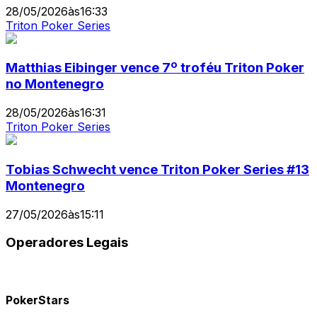
28/05/2026
às
16:33
Triton Poker Series
Matthias Eibinger vence 7º troféu Triton Poker
no Montenegro
28/05/2026
às
16:31
Triton Poker Series
Tobias Schwecht vence Triton Poker Series #13
Montenegro
27/05/2026
às
15:11
Operadores Legais
PokerStars