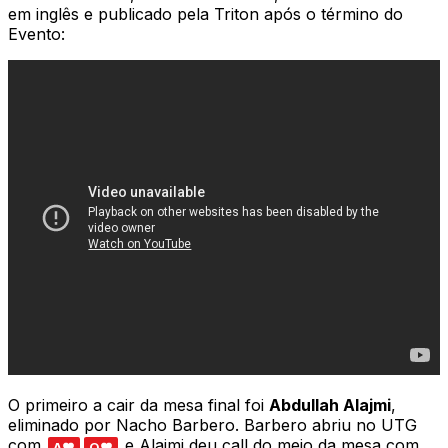
em inglês e publicado pela Triton após o término do
Evento:
O primeiro a cair da mesa final foi
Abdullah Alajmi
,
eliminado por Nacho Barbero. Barbero abriu no UTG
com
e Alajmi deu call do meio da mesa com
A
Q