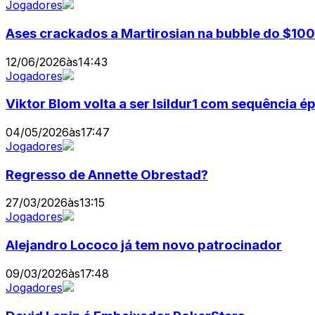
Jogadores
Ases crackados a Martirosian na bubble do $100K
12/06/2026
às
14:43
Jogadores
Viktor Blom volta a ser Isildur1 com sequência é
04/05/2026
às
17:47
Jogadores
Regresso de Annette Obrestad?
27/03/2026
às
13:15
Jogadores
Alejandro Lococo já tem novo patrocinador
09/03/2026
às
17:48
Jogadores