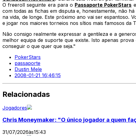
O freeroll seguinte era para o
Passaporte PokerStars
e
com todas as fichas em disputa e, honestamente, não há 
na vida, de longe. Este próximo ano vai ser espantoso. 
e jogar nos maiores torneios nos sítios mais famosos da T
Não consigo realmente expressar a gentileza e a gener
melhor equipa de suporte que existe. Isto apenas prova
conseguir o que quer que seja."
PokerStars
passaporte
Dustin Mele
2008-01-21 16:46:15
Relacionadas
Jogadores
Chris Moneymaker: "O único jogador a quem faç
31/07/2026
às
15:43