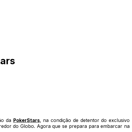
tars
mão da
PokerStars
, na condição de detentor do exclusivo
o redor do Globo. Agora que se prepara para embarcar na