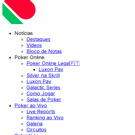
Notícias
Destaques
Vídeos
Bloco de Notas
Poker Online
Poker Online Legal🇵🇹
Luxon Pay
Silver na Skrill
Luxon Pay
Galactic Series
Como Jogar
Salas de Poker
Poker ao Vivo
Live Reports
Ranking ao Vivo
Galeria
Circuitos