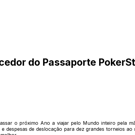
cedor do Passaporte PokerS
assar o próximo Ano a viajar pelo Mundo inteiro pela 
ns e despesas de deslocação para dez grandes torneios a
 melhor.